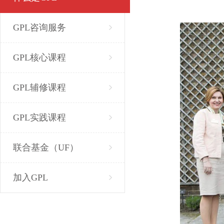
GPL咨询服务
GPL核心课程
GPL辅修课程
GPL实践课程
联合基金（UF）
加入GPL