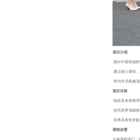
项目介绍
面向中国高端财
通过核心课程、
将为学员搭建顶
项目目标
响应具有善财理
依托世界顶级慈
培养具有世界眼
课程设置
主修课程四门：