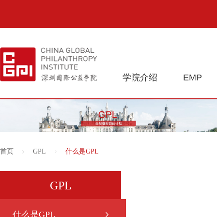
学院介绍
EMP
首页
GPL
什么是GPL
GPL
什么是GPL